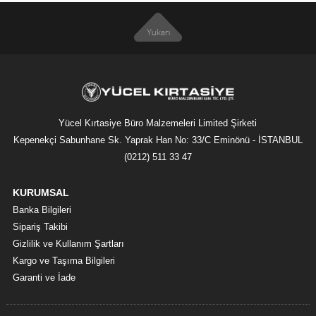
Yücel Kırtasiye Büro Malzemeleri Limited Şirketi
Kepenekçi Sabunhane Sk. Yaprak Han No: 33/C Eminönü - İSTANBUL
(0212) 511 33 47
KURUMSAL
Banka Bilgileri
Sipariş Takibi
Gizlilik ve Kullanım Şartları
Kargo ve Taşıma Bilgileri
Garanti ve İade