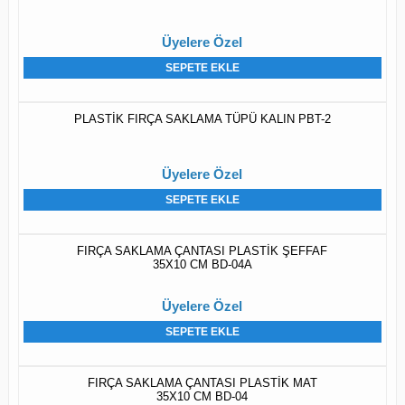
Üyelere Özel
SEPETE EKLE
PLASTİK FIRÇA SAKLAMA TÜPÜ KALIN PBT-2
Üyelere Özel
SEPETE EKLE
FIRÇA SAKLAMA ÇANTASI PLASTİK ŞEFFAF
35X10 CM BD-04A
Üyelere Özel
SEPETE EKLE
FIRÇA SAKLAMA ÇANTASI PLASTİK MAT
35X10 CM BD-04