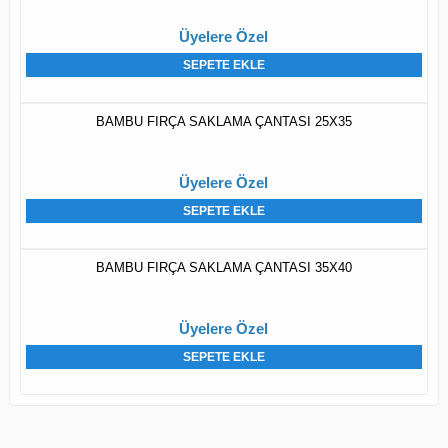
Üyelere Özel
SEPETE EKLE
BAMBU FIRÇA SAKLAMA ÇANTASI 25X35
Üyelere Özel
SEPETE EKLE
BAMBU FIRÇA SAKLAMA ÇANTASI 35X40
Üyelere Özel
SEPETE EKLE