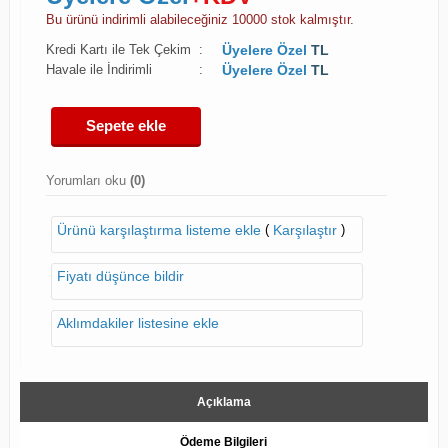
Bu ürünü indirimli alabileceğiniz 10000 stok kalmıştır.
Kredi Kartı ile Tek Çekim
:
Üyelere Özel
TL
Havale ile İndirimli
:
Üyelere Özel
TL
Sepete ekle
Yorumları oku
(0)
(
)
Ürünü karşılaştırma listeme ekle
Karşılaştır
Fiyatı düşünce bildir
Aklımdakiler listesine ekle
Açıklama
Ödeme Bilgileri