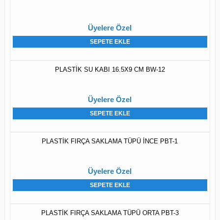
Üyelere Özel
SEPETE EKLE
PLASTİK SU KABI 16.5X9 CM BW-12
Üyelere Özel
SEPETE EKLE
PLASTİK FIRÇA SAKLAMA TÜPÜ İNCE PBT-1
Üyelere Özel
SEPETE EKLE
PLASTİK FIRÇA SAKLAMA TÜPÜ ORTA PBT-3