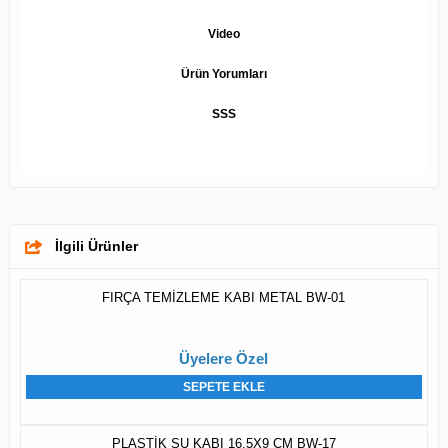
Video
Ürün Yorumları
SSS
İlgili Ürünler
FIRÇA TEMİZLEME KABI METAL BW-01
Üyelere Özel
SEPETE EKLE
PLASTİK SU KABI 16.5X9 CM BW-17