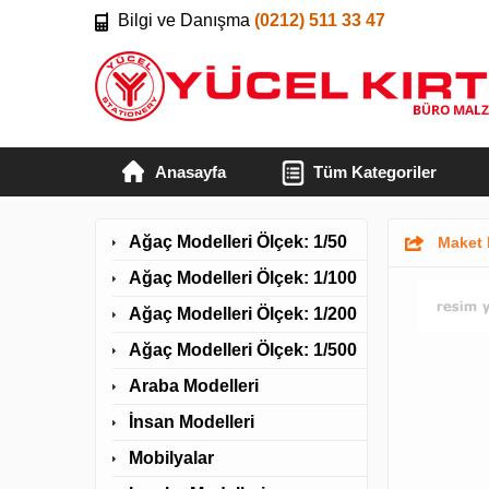
Bilgi ve Danışma
(0212) 511 33 47
Anasayfa
Tüm Kategoriler
Ağaç Modelleri Ölçek: 1/50
Maket 
Ağaç Modelleri Ölçek: 1/100
Ağaç Modelleri Ölçek: 1/200
Ağaç Modelleri Ölçek: 1/500
Araba Modelleri
İnsan Modelleri
Mobilyalar