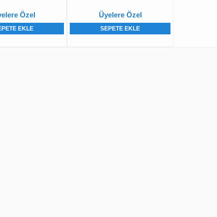
elere Özel
Üyelere Özel
EPETE EKLE
SEPETE EKLE