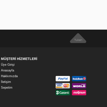
MÜŞTERİ HİZMETLERİ
Üye Girişi
Anasayfa
Hakkımızda
İletişim
Sepetim