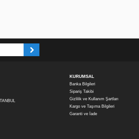
KURUMSAL
Banka Bilgileri
Sipariş Takibi
Gizlilik ve Kullanım Şartları
İSTANBUL
Kargo ve Taşıma Bilgileri
Garanti ve İade